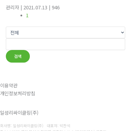
관리자
| 2021.07.13
| 946
1
검색
이용약관
개인정보처리방침
일성리싸이클링(주)
회사명: 일성리싸이클링(주) 대표자: 박찬석